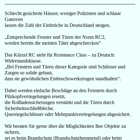
Schlecht gesicherte Häuser, weniger Polizisten und schlaue
Ganoven
lassen die Zahl der Einbrüche in Deutschland steigen.
„Entsprechende Fenster und Türen der Norm RC2,
werden bereits die meisten Täter abgeschrecken“
Das Kürzel RC steht für Resistance Class – zu Deutsch:
Widerstandsklasse.
„Bei Fenstern und Türen dieser Kategorie sind Schlösser und
Zargen so solide gebaut,
dass sie gewöhnlichen Einbruchswerkzeugen standhalten“.
Dabei werden einfache Beschläge an den Fenstern durch
Pilzkopfverriegelungen ersetzt,
die Rollladensicherungen verstärkt und die Türen durch
Sicherheitsschließbleche,
Querriegelschlösser oder Mehrpunktverriegelungen abgesichert.
Wir beraten Sie gerne über die Möglichkeiten Ihre Objekte zu
sichern,
sei es beim Brandschutz (Brandschutzhemmend) oder beim