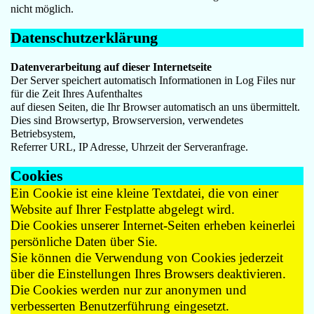
nicht möglich.
Datenschutzerklärung
Datenverarbeitung auf dieser Internetseite
Der Server speichert automatisch Informationen in Log Files nur
für die Zeit Ihres Aufenthaltes
auf diesen Seiten, die Ihr Browser automatisch an uns übermittelt.
Dies sind Browsertyp, Browserversion, verwendetes
Betriebsystem,
Referrer URL, IP Adresse, Uhrzeit der Serveranfrage.
Cookies
Ein Cookie ist eine kleine Textdatei, die von einer
Website auf Ihrer Festplatte abgelegt wird.
Die Cookies unserer Internet-Seiten erheben keinerlei
persönliche Daten über Sie.
Sie können die Verwendung von Cookies jederzeit
über die Einstellungen Ihres Browsers deaktivieren.
Die Cookies werden nur zur anonymen und
verbesserten Benutzerführung eingesetzt.