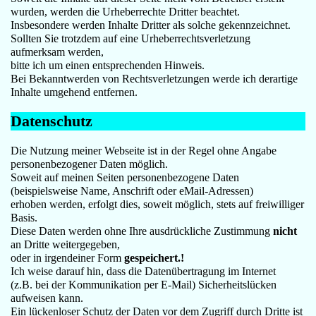
wurden, werden die Urheberrechte Dritter beachtet.
Insbesondere werden Inhalte Dritter als solche gekennzeichnet.
Sollten Sie trotzdem auf eine Urheberrechtsverletzung
aufmerksam werden,
bitte ich um einen entsprechenden Hinweis.
Bei Bekanntwerden von Rechtsverletzungen werde ich derartige
Inhalte umgehend entfernen.
Datenschutz
Die Nutzung meiner Webseite ist in der Regel ohne Angabe
personenbezogener Daten möglich.
Soweit auf meinen Seiten personenbezogene Daten
(beispielsweise Name, Anschrift oder eMail-Adressen)
erhoben werden, erfolgt dies, soweit möglich, stets auf freiwilliger
Basis.
Diese Daten werden ohne Ihre ausdrückliche Zustimmung
nicht
an Dritte weitergegeben,
oder in irgendeiner Form
gespeichert.!
Ich weise darauf hin, dass die Datenübertragung im Internet
(z.B. bei der Kommunikation per E-Mail) Sicherheitslücken
aufweisen kann.
Ein lückenloser Schutz der Daten vor dem Zugriff durch Dritte ist