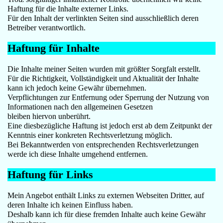
Haftung für die Inhalte externer Links.
Für den Inhalt der verlinkten Seiten sind ausschließlich deren
Betreiber verantwortlich.
Haftung für Inhalte
Die Inhalte meiner Seiten wurden mit größter Sorgfalt erstellt.
Für die Richtigkeit, Vollständigkeit und Aktualität der Inhalte
kann ich jedoch keine Gewähr übernehmen.
Verpflichtungen zur Entfernung oder Sperrung der Nutzung von
Informationen nach den allgemeinen Gesetzen
bleiben hiervon unberührt.
Eine diesbezügliche Haftung ist jedoch erst ab dem Zeitpunkt der
Kenntnis einer konkreten Rechtsverletzung möglich.
Bei Bekanntwerden von entsprechenden Rechtsverletzungen
werde ich diese Inhalte umgehend entfernen.
Haftung für Links
Mein Angebot enthält Links zu externen Webseiten Dritter, auf
deren Inhalte ich keinen Einfluss haben.
Deshalb kann ich für diese fremden Inhalte auch keine Gewähr