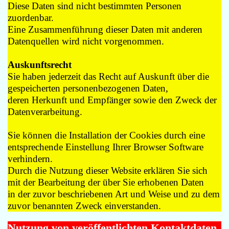
Diese Daten sind nicht bestimmten Personen
zuordenbar.
Eine Zusammenführung dieser Daten mit anderen
Datenquellen wird nicht vorgenommen.
Auskunftsrecht
Sie haben jederzeit das Recht auf Auskunft über die
gespeicherten personenbezogenen Daten,
deren Herkunft und Empfänger sowie den Zweck der
Datenverarbeitung.
Sie können die Installation der Cookies durch eine
entsprechende Einstellung Ihrer Browser Software
verhindern.
Durch die Nutzung dieser Website erklären Sie sich
mit der Bearbeitung der über Sie erhobenen Daten
in der zuvor beschriebenen Art und Weise und zu dem
zuvor benannten Zweck einverstanden.
Nutzung von veröffentlichten Kontaktdaten